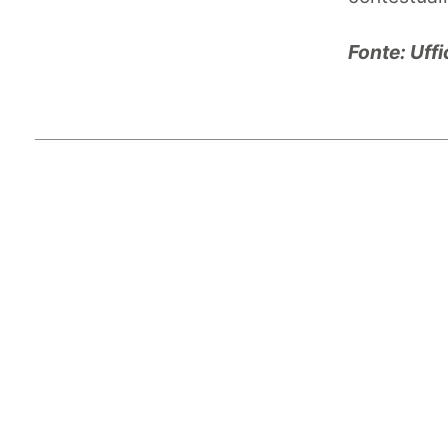
Fonte: Uff