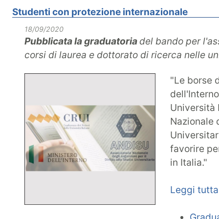
Studenti con protezione internazionale
18/09/2020
Pubblicata la graduatoria
del bando per l'as
corsi di laurea e dottorato di ricerca nelle u
"Le borse 
dell'Intern
Università 
Nazionale d
Universitar
favorire pe
in Italia."
Leggi tutta
Gradua