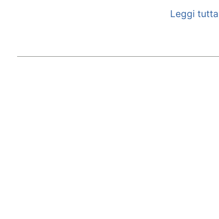
Leggi tutta