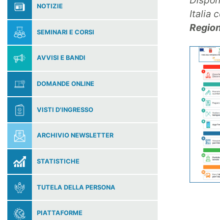
Dispon
NOTIZIE
Italia
Regio
SEMINARI E CORSI
AVVISI E BANDI
DOMANDE ONLINE
VISTI D'INGRESSO
ARCHIVIO NEWSLETTER
STATISTICHE
TUTELA DELLA PERSONA
PIATTAFORME