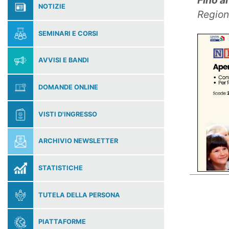
Fino a
NOTIZIE
Region
SEMINARI E CORSI
AVVISI E BANDI
DOMANDE ONLINE
VISTI D'INGRESSO
ARCHIVIO NEWSLETTER
STATISTICHE
TUTELA DELLA PERSONA
PIATTAFORME