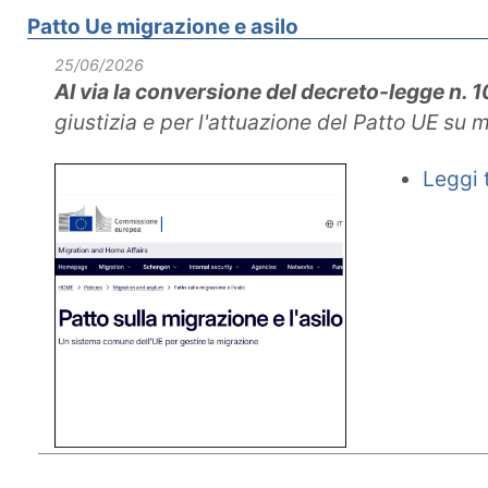
Patto Ue migrazione e asilo
25/06/2026
Al via la conversione del decreto-legge n.
giustizia e per l'attuazione del Patto UE su
Leggi t