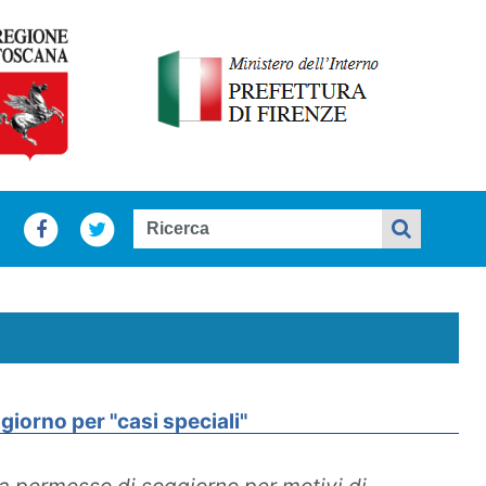
iorno per "casi speciali"