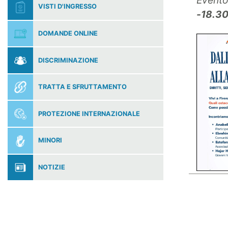
Evento
VISTI D'INGRESSO
-18.3
DOMANDE ONLINE
DISCRIMINAZIONE
TRATTA E SFRUTTAMENTO
PROTEZIONE INTERNAZIONALE
MINORI
NOTIZIE