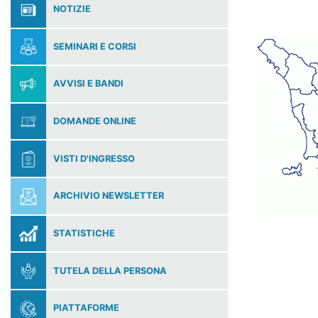
NOTIZIE
SEMINARI E CORSI
AVVISI E BANDI
DOMANDE ONLINE
VISTI D'INGRESSO
ARCHIVIO NEWSLETTER
STATISTICHE
TUTELA DELLA PERSONA
PIATTAFORME