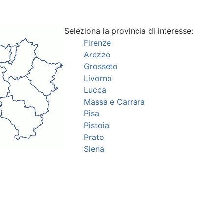
Seleziona la provincia di interesse:
Firenze
Arezzo
Grosseto
Livorno
Lucca
Massa e Carrara
Pisa
Pistoia
Prato
Siena