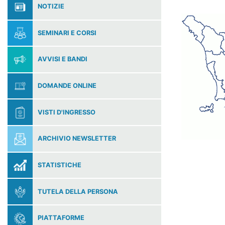
NOTIZIE
SEMINARI E CORSI
AVVISI E BANDI
DOMANDE ONLINE
VISTI D'INGRESSO
ARCHIVIO NEWSLETTER
STATISTICHE
TUTELA DELLA PERSONA
PIATTAFORME