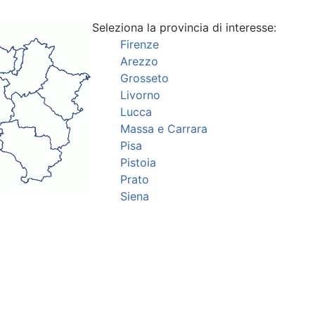
Seleziona la provincia di interesse:
Firenze
Arezzo
Grosseto
Livorno
Lucca
Massa e Carrara
Pisa
Pistoia
Prato
Siena