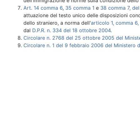
dell'immigrazione e norme sulla condizione dello 
Art. 14 comma 6
,
35 comma 1
e
38 comma 7, del 
attuazione del testo unico delle disposizioni con
dello straniero, a norma dell'
articolo 1, comma 6, 
dal
D.P.R. n. 334 del 18 ottobre 2004.
Circolare n. 2768 del 25 ottobre 2005 del Ministe
Circolare n. 1 del 9 febbraio 2006 del Ministero d