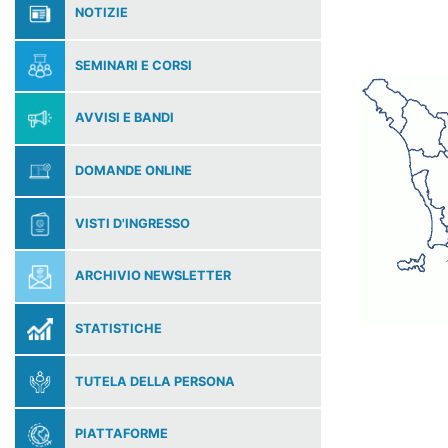
NOTIZIE
SEMINARI E CORSI
AVVISI E BANDI
DOMANDE ONLINE
VISTI D'INGRESSO
ARCHIVIO NEWSLETTER
STATISTICHE
TUTELA DELLA PERSONA
PIATTAFORME