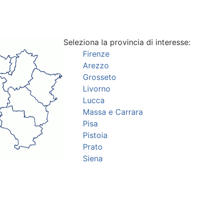
Seleziona la provincia di interesse:
Firenze
Arezzo
Grosseto
Livorno
Lucca
Massa e Carrara
Pisa
Pistoia
Prato
Siena