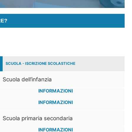
RE?
SCUOLA - ISCRIZIONE SCOLASTICHE
Scuola dell’infanzia
INFORMAZIONI
INFORMAZIONI
Scuola primaria secondaria
INFORMAZIONI