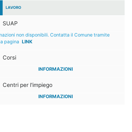
LAVORO
SUAP
mazioni non disponibili. Contatta il Comune tramite
ta pagina
LINK
Corsi
INFORMAZIONI
Centri per l'impiego
INFORMAZIONI