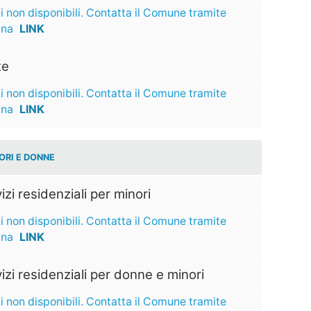
i non disponibili. Contatta il Comune tramite
ina
LINK
te
i non disponibili. Contatta il Comune tramite
ina
LINK
ORI E DONNE
izi residenziali per minori
i non disponibili. Contatta il Comune tramite
ina
LINK
izi residenziali per donne e minori
i non disponibili. Contatta il Comune tramite