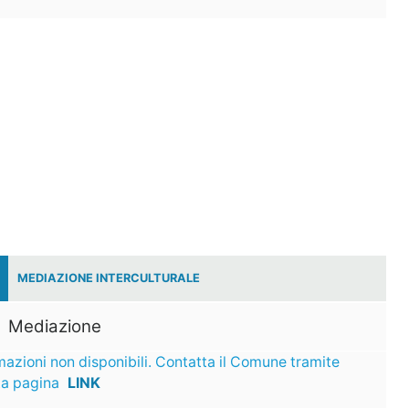
MEDIAZIONE INTERCULTURALE
Mediazione
mazioni non disponibili. Contatta il Comune tramite
ta pagina
LINK