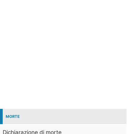
MORTE
Dichiarazione di morte