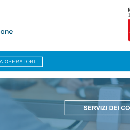
A OPERATORI