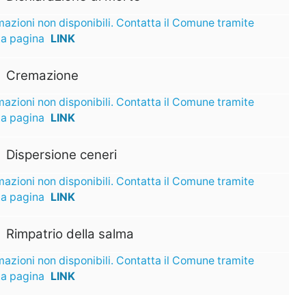
mazioni non disponibili. Contatta il Comune tramite
ta pagina
LINK
Cremazione
mazioni non disponibili. Contatta il Comune tramite
ta pagina
LINK
Dispersione ceneri
mazioni non disponibili. Contatta il Comune tramite
ta pagina
LINK
Rimpatrio della salma
mazioni non disponibili. Contatta il Comune tramite
ta pagina
LINK