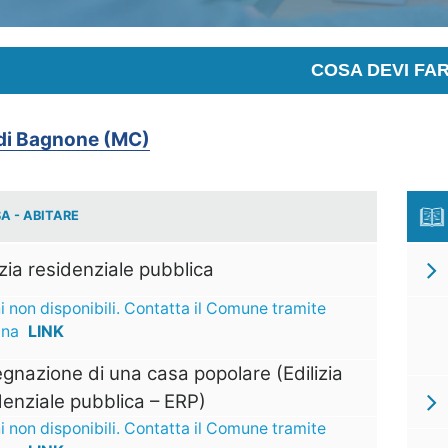
COSA DEVI FA
i Bagnone (MC)
A - ABITARE
izia residenziale pubblica
i non disponibili. Contatta il Comune tramite
ina
LINK
gnazione di una casa popolare (Edilizia
denziale pubblica – ERP)
i non disponibili. Contatta il Comune tramite