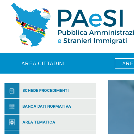
Skip to main content
AREA CITTADINI
ARE
SCHEDE PROCEDIMENTI
BANCA DATI NORMATIVA
AREA TEMATICA