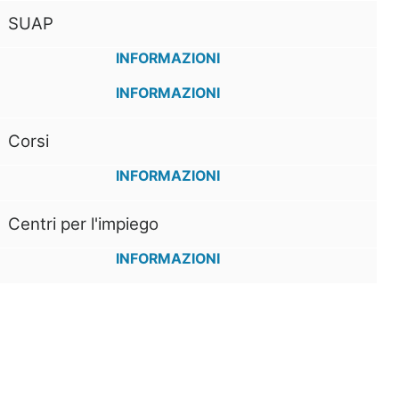
SUAP
INFORMAZIONI
INFORMAZIONI
Corsi
INFORMAZIONI
Centri per l'impiego
INFORMAZIONI