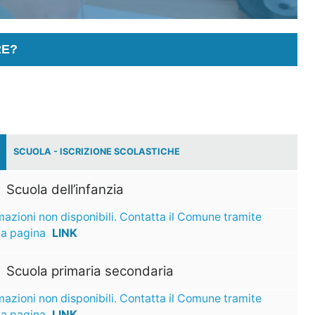
RE?
SCUOLA - ISCRIZIONE SCOLASTICHE
Scuola dell’infanzia
mazioni non disponibili. Contatta il Comune tramite
ta pagina
LINK
Scuola primaria secondaria
mazioni non disponibili. Contatta il Comune tramite
ta pagina
LINK