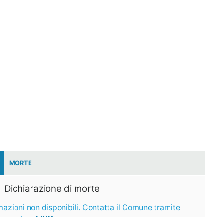
MORTE
Dichiarazione di morte
mazioni non disponibili. Contatta il Comune tramite