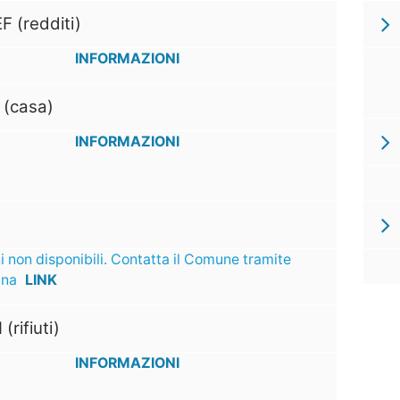
F (redditi)
INFORMAZIONI
 (casa)
INFORMAZIONI
i non disponibili. Contatta il Comune tramite
ina
LINK
 (rifiuti)
INFORMAZIONI