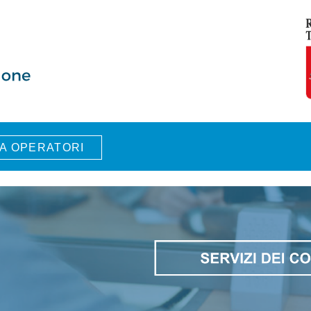
A OPERATORI