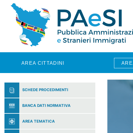
Skip to main content
AREA CITTADINI
ARE
SCHEDE PROCEDIMENTI
BANCA DATI NORMATIVA
AREA TEMATICA