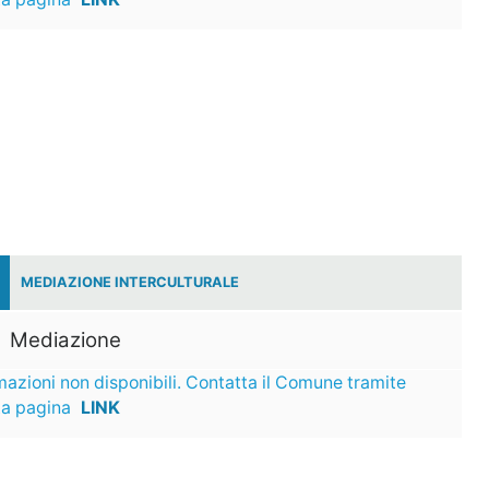
MEDIAZIONE INTERCULTURALE
Mediazione
mazioni non disponibili. Contatta il Comune tramite
ta pagina
LINK