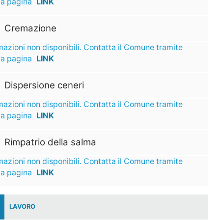
ta pagina
LINK
Cremazione
mazioni non disponibili. Contatta il Comune tramite
ta pagina
LINK
Dispersione ceneri
mazioni non disponibili. Contatta il Comune tramite
ta pagina
LINK
Rimpatrio della salma
mazioni non disponibili. Contatta il Comune tramite
ta pagina
LINK
LAVORO