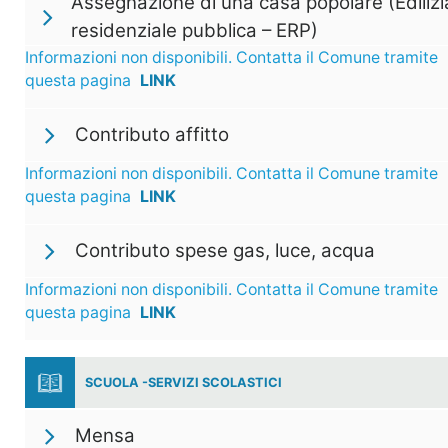
Assegnazione di una casa popolare (Edilizi
residenziale pubblica – ERP)
Informazioni non disponibili. Contatta il Comune tramite
questa pagina
LINK
Contributo affitto
Informazioni non disponibili. Contatta il Comune tramite
questa pagina
LINK
Contributo spese gas, luce, acqua
Informazioni non disponibili. Contatta il Comune tramite
questa pagina
LINK
SCUOLA -SERVIZI SCOLASTICI
Mensa