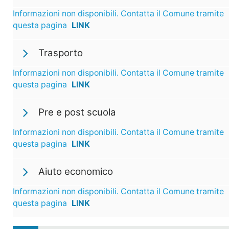
Informazioni non disponibili. Contatta il Comune tramite
questa pagina
LINK
Trasporto
Informazioni non disponibili. Contatta il Comune tramite
questa pagina
LINK
Pre e post scuola
Informazioni non disponibili. Contatta il Comune tramite
questa pagina
LINK
Aiuto economico
Informazioni non disponibili. Contatta il Comune tramite
questa pagina
LINK