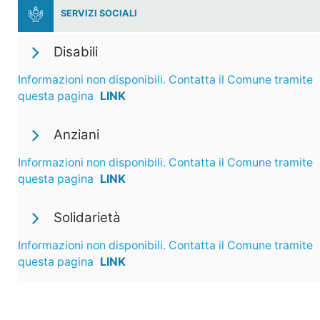
SERVIZI SOCIALI
Disabili
Informazioni non disponibili. Contatta il Comune tramite
questa pagina
LINK
Anziani
Informazioni non disponibili. Contatta il Comune tramite
questa pagina
LINK
Solidarietà
Informazioni non disponibili. Contatta il Comune tramite
questa pagina
LINK