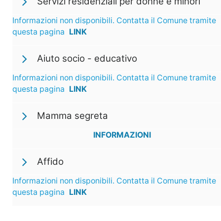
Servizi residenziali per donne e minori
Informazioni non disponibili. Contatta il Comune tramite
questa pagina
LINK
Aiuto socio - educativo
Informazioni non disponibili. Contatta il Comune tramite
questa pagina
LINK
Mamma segreta
INFORMAZIONI
Affido
Informazioni non disponibili. Contatta il Comune tramite
questa pagina
LINK