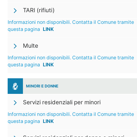
TARI (rifiuti)
Informazioni non disponibili. Contatta il Comune tramite
questa pagina
LINK
Multe
Informazioni non disponibili. Contatta il Comune tramite
questa pagina
LINK
MINORI E DONNE
Servizi residenziali per minori
Informazioni non disponibili. Contatta il Comune tramite
questa pagina
LINK