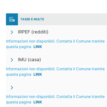
TASSE E MULTE
IRPEF (redditi)
Informazioni non disponibili. Contatta il Comune tramite
questa pagina
LINK
IMU (casa)
Informazioni non disponibili. Contatta il Comune tramite
questa pagina
LINK
Informazioni non disponibili. Contatta il Comune tramite
questa pagina
LINK