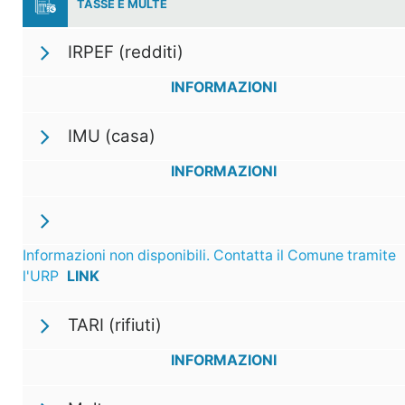
TASSE E MULTE
IRPEF (redditi)
INFORMAZIONI
IMU (casa)
INFORMAZIONI
Informazioni non disponibili. Contatta il Comune tramite
l'URP
LINK
TARI (rifiuti)
INFORMAZIONI