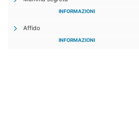
INFORMAZIONI
Affido
INFORMAZIONI