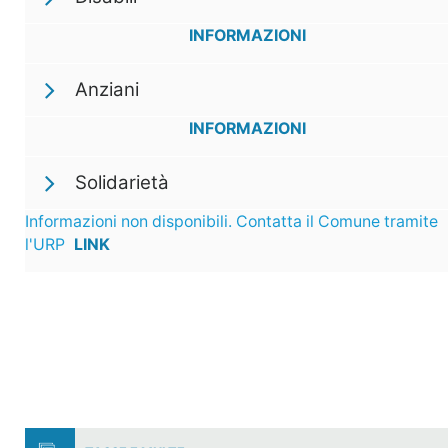
INFORMAZIONI
Anziani
INFORMAZIONI
Solidarietà
Informazioni non disponibili. Contatta il Comune tramite
l'URP
LINK