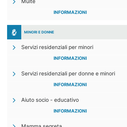
Multe
INFORMAZIONI
MINORI E DONNE
Servizi residenziali per minori
INFORMAZIONI
Servizi residenziali per donne e minori
INFORMAZIONI
Aiuto socio - educativo
INFORMAZIONI
Mamma segreta