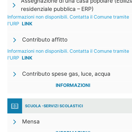
Assegnazione di una casa popolare (Edilizi
residenziale pubblica – ERP)
Informazioni non disponibili. Contatta il Comune tramite
l'URP
LINK
Contributo affitto
Informazioni non disponibili. Contatta il Comune tramite
l'URP
LINK
Contributo spese gas, luce, acqua
INFORMAZIONI
SCUOLA -SERVIZI SCOLASTICI
Mensa