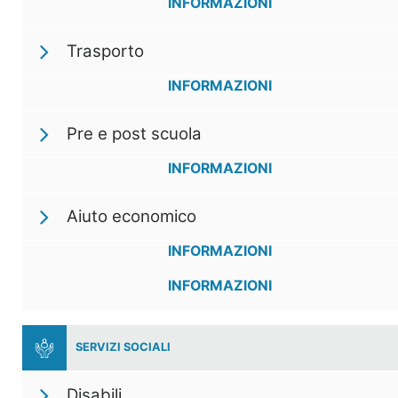
INFORMAZIONI
Trasporto
INFORMAZIONI
Pre e post scuola
INFORMAZIONI
Aiuto economico
INFORMAZIONI
INFORMAZIONI
SERVIZI SOCIALI
Disabili