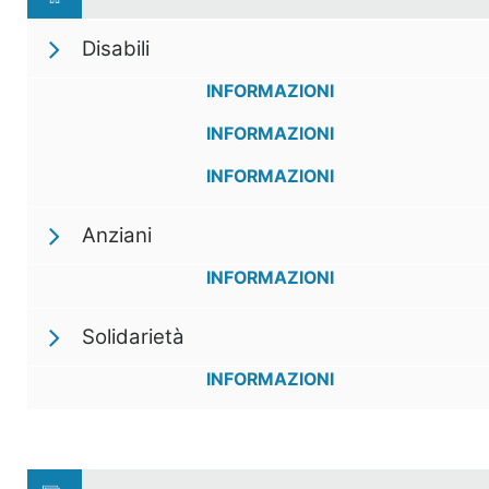
Disabili
INFORMAZIONI
INFORMAZIONI
INFORMAZIONI
Anziani
INFORMAZIONI
Solidarietà
INFORMAZIONI