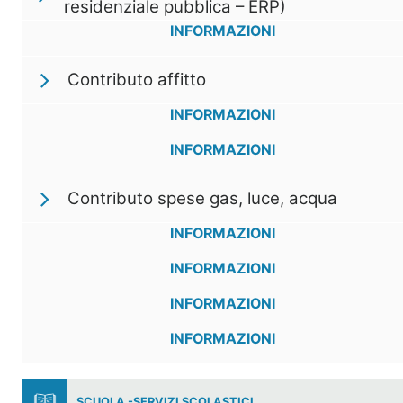
residenziale pubblica – ERP)
INFORMAZIONI
Contributo affitto
INFORMAZIONI
INFORMAZIONI
Contributo spese gas, luce, acqua
INFORMAZIONI
INFORMAZIONI
INFORMAZIONI
INFORMAZIONI
SCUOLA -SERVIZI SCOLASTICI