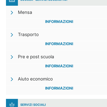
Mensa
INFORMAZIONI
Trasporto
INFORMAZIONI
Pre e post scuola
INFORMAZIONI
Aiuto economico
INFORMAZIONI
SERVIZI SOCIALI