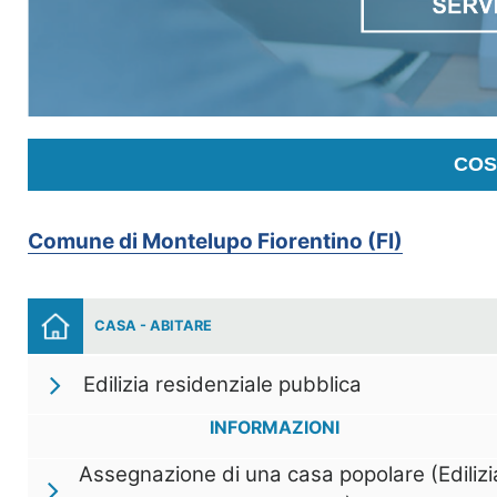
COS
Comune di Montelupo Fiorentino (FI)
CASA - ABITARE
Edilizia residenziale pubblica
INFORMAZIONI
Assegnazione di una casa popolare (Edilizi