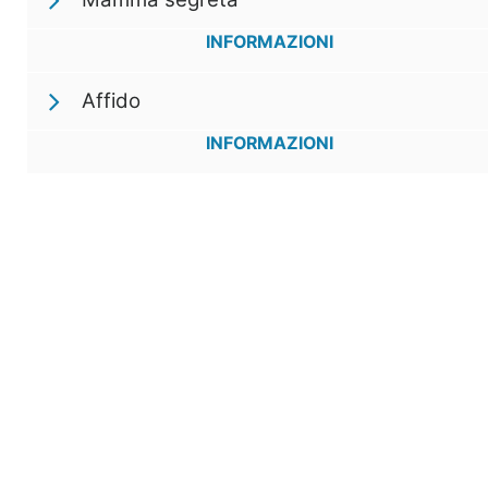
INFORMAZIONI
Affido
INFORMAZIONI