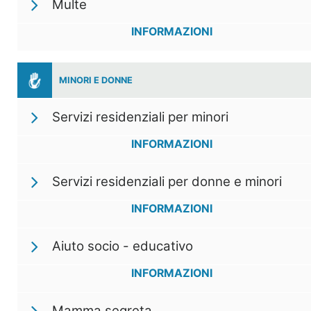
Multe
INFORMAZIONI
MINORI E DONNE
Servizi residenziali per minori
INFORMAZIONI
Servizi residenziali per donne e minori
INFORMAZIONI
Aiuto socio - educativo
INFORMAZIONI
Mamma segreta