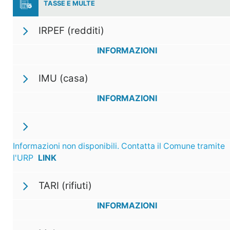
TASSE E MULTE
IRPEF (redditi)
INFORMAZIONI
IMU (casa)
INFORMAZIONI
Informazioni non disponibili. Contatta il Comune tramite
l'URP
LINK
TARI (rifiuti)
INFORMAZIONI