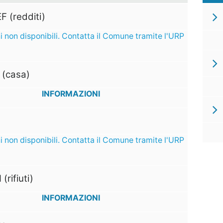
F (redditi)
i non disponibili. Contatta il Comune tramite l'URP
 (casa)
INFORMAZIONI
i non disponibili. Contatta il Comune tramite l'URP
 (rifiuti)
INFORMAZIONI