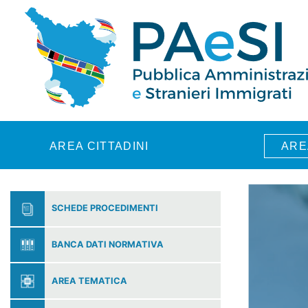
Skip to main content
AREA CITTADINI
ARE
SCHEDE PROCEDIMENTI
BANCA DATI NORMATIVA
AREA TEMATICA