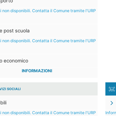
sporto
i non disponibili. Contatta il Comune tramite l'URP
e post scuola
i non disponibili. Contatta il Comune tramite l'URP
to economico
INFORMAZIONI
VIZI SOCIALI
bili
i non disponibili. Contatta il Comune tramite l'URP
Infor