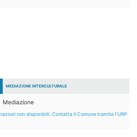
MEDIAZIONE INTERCULTURALE
Mediazione
mazioni non disponibili. Contatta il Comune tramite l'URP