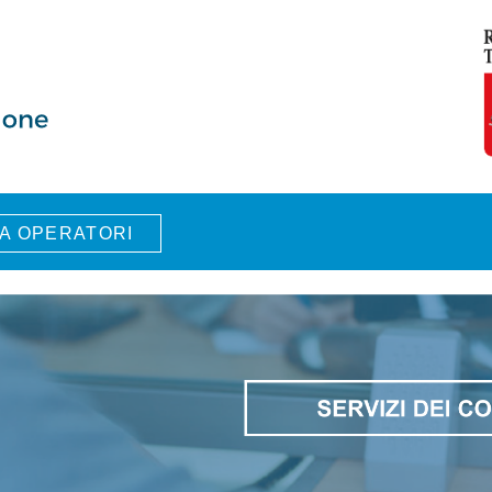
A OPERATORI