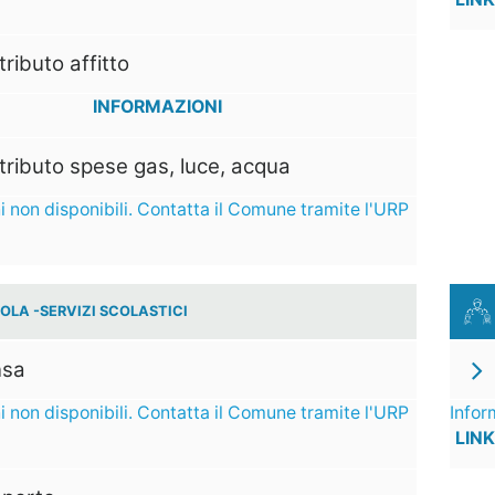
ributo affitto
INFORMAZIONI
ributo spese gas, luce, acqua
i non disponibili. Contatta il Comune tramite l'URP
OLA -SERVIZI SCOLASTICI
sa
i non disponibili. Contatta il Comune tramite l'URP
Infor
LINK