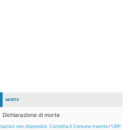
MORTE
Dichiarazione di morte
mazioni non disponibili. Contatta il Comune tramite l'URP