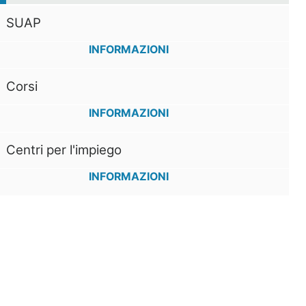
SUAP
INFORMAZIONI
Corsi
INFORMAZIONI
Centri per l'impiego
INFORMAZIONI