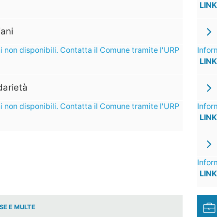
LINK
ani
i non disponibili. Contatta il Comune tramite l'URP
Infor
LINK
darietà
i non disponibili. Contatta il Comune tramite l'URP
Infor
LINK
Infor
LINK
SE E MULTE