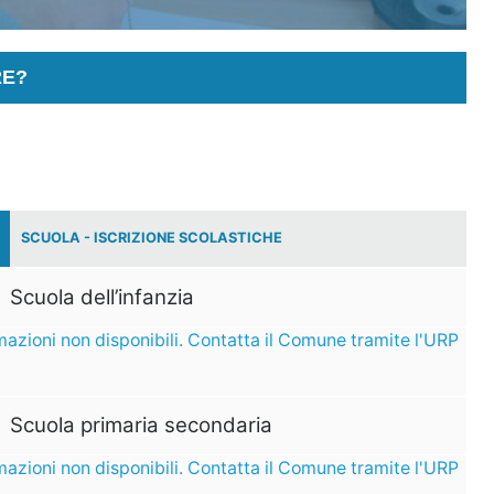
RE?
SCUOLA - ISCRIZIONE SCOLASTICHE
Scuola dell’infanzia
mazioni non disponibili. Contatta il Comune tramite l'URP
Scuola primaria secondaria
mazioni non disponibili. Contatta il Comune tramite l'URP