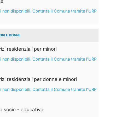
te
i non disponibili. Contatta il Comune tramite l'URP
ORI E DONNE
izi residenziali per minori
i non disponibili. Contatta il Comune tramite l'URP
izi residenziali per donne e minori
i non disponibili. Contatta il Comune tramite l'URP
o socio - educativo