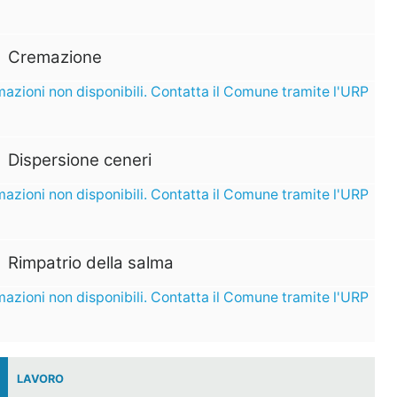
Cremazione
mazioni non disponibili. Contatta il Comune tramite l'URP
Dispersione ceneri
mazioni non disponibili. Contatta il Comune tramite l'URP
Rimpatrio della salma
mazioni non disponibili. Contatta il Comune tramite l'URP
LAVORO