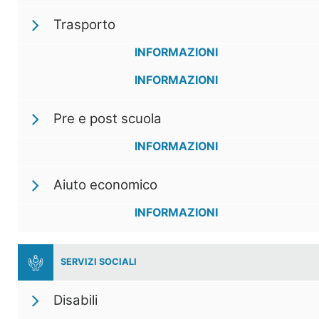
Trasporto
INFORMAZIONI
INFORMAZIONI
Pre e post scuola
INFORMAZIONI
Aiuto economico
INFORMAZIONI
SERVIZI SOCIALI
Disabili