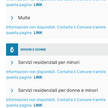
questa pagina
LINK
Multe
Informazioni non disponibili. Contatta il Comune tramite
questa pagina
LINK
MINORI E DONNE
Servizi residenziali per minori
Informazioni non disponibili. Contatta il Comune tramite
questa pagina
LINK
Servizi residenziali per donne e minori
Informazioni non disponibili. Contatta il Comune tramite
questa pagina
LINK