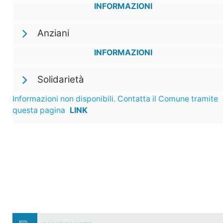
INFORMAZIONI
Anziani
INFORMAZIONI
Solidarietà
Informazioni non disponibili. Contatta il Comune tramite
questa pagina
LINK