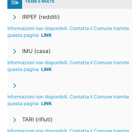
TASSE E MULTE
IRPEF (redditi)
Informazioni non disponibili. Contatta il Comune tramite
questa pagina
LINK
IMU (casa)
Informazioni non disponibili. Contatta il Comune tramite
questa pagina
LINK
Informazioni non disponibili. Contatta il Comune tramite
questa pagina
LINK
TARI (rifiuti)
Informazioni non disponibili. Contatta il Comune tramite