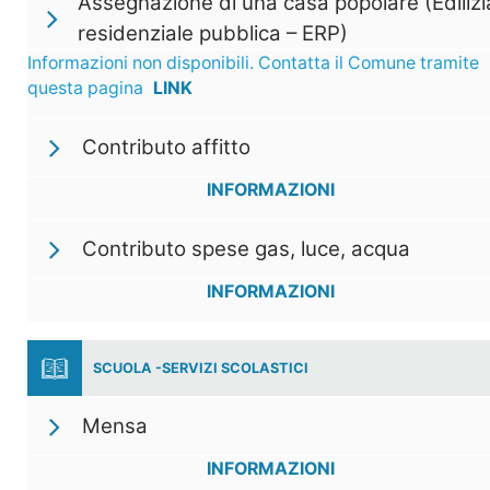
Assegnazione di una casa popolare (Edilizi
residenziale pubblica – ERP)
Informazioni non disponibili. Contatta il Comune tramite
questa pagina
LINK
Contributo affitto
INFORMAZIONI
Contributo spese gas, luce, acqua
INFORMAZIONI
SCUOLA -SERVIZI SCOLASTICI
Mensa
INFORMAZIONI