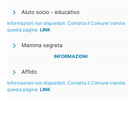
Aiuto socio - educativo
Informazioni non disponibili. Contatta il Comune tramite
questa pagina
LINK
Mamma segreta
INFORMAZIONI
Affido
Informazioni non disponibili. Contatta il Comune tramite
questa pagina
LINK