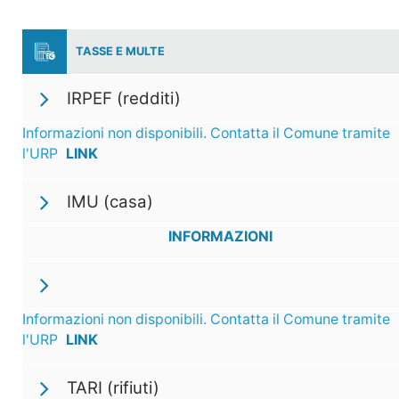
TASSE E MULTE
IRPEF (redditi)
Informazioni non disponibili. Contatta il Comune tramite
l'URP
LINK
IMU (casa)
INFORMAZIONI
Informazioni non disponibili. Contatta il Comune tramite
l'URP
LINK
TARI (rifiuti)