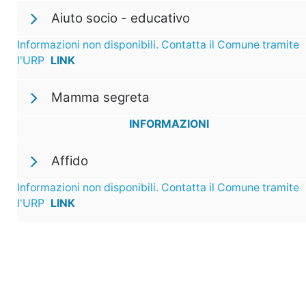
Aiuto socio - educativo
Informazioni non disponibili. Contatta il Comune tramite
l'URP
LINK
Mamma segreta
INFORMAZIONI
Affido
Informazioni non disponibili. Contatta il Comune tramite
l'URP
LINK