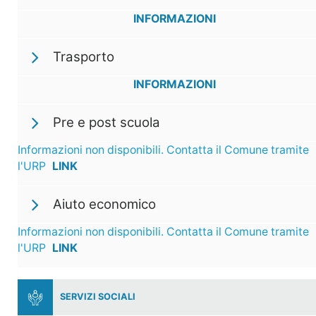
INFORMAZIONI
Trasporto
INFORMAZIONI
Pre e post scuola
Informazioni non disponibili. Contatta il Comune tramite
l'URP
LINK
Aiuto economico
Informazioni non disponibili. Contatta il Comune tramite
l'URP
LINK
SERVIZI SOCIALI