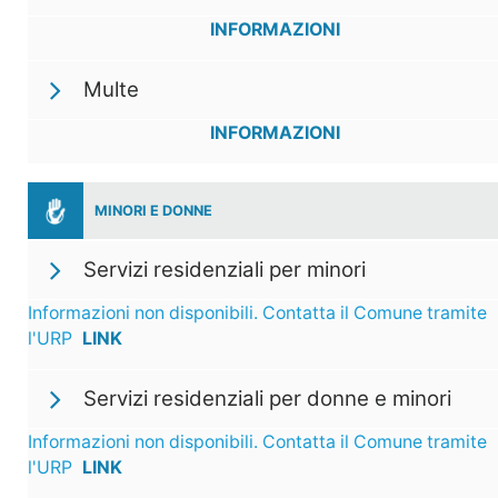
INFORMAZIONI
Multe
INFORMAZIONI
MINORI E DONNE
Servizi residenziali per minori
Informazioni non disponibili. Contatta il Comune tramite
l'URP
LINK
Servizi residenziali per donne e minori
Informazioni non disponibili. Contatta il Comune tramite
l'URP
LINK