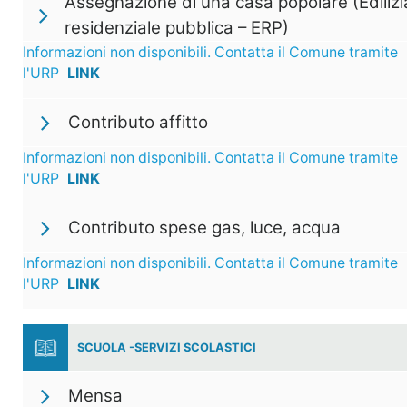
Assegnazione di una casa popolare (Edilizi
residenziale pubblica – ERP)
Informazioni non disponibili. Contatta il Comune tramite
l'URP
LINK
Contributo affitto
Informazioni non disponibili. Contatta il Comune tramite
l'URP
LINK
Contributo spese gas, luce, acqua
Informazioni non disponibili. Contatta il Comune tramite
l'URP
LINK
SCUOLA -SERVIZI SCOLASTICI
Mensa