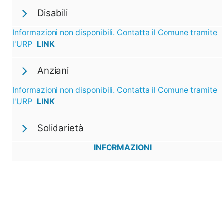
Disabili
Informazioni non disponibili. Contatta il Comune tramite
l'URP
LINK
Anziani
Informazioni non disponibili. Contatta il Comune tramite
l'URP
LINK
Solidarietà
INFORMAZIONI