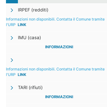
IRPEF (redditi)
Informazioni non disponibili. Contatta il Comune tramite
l'URP
LINK
IMU (casa)
INFORMAZIONI
Informazioni non disponibili. Contatta il Comune tramite
l'URP
LINK
TARI (rifiuti)
INFORMAZIONI