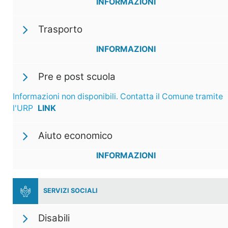
INFORMAZIONI
Trasporto
INFORMAZIONI
Pre e post scuola
Informazioni non disponibili. Contatta il Comune tramite
l'URP
LINK
Aiuto economico
INFORMAZIONI
SERVIZI SOCIALI
Disabili