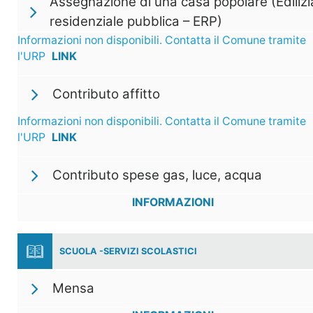
Assegnazione di una casa popolare (Edilizi
residenziale pubblica – ERP)
Informazioni non disponibili. Contatta il Comune tramite
l'URP
LINK
Contributo affitto
Informazioni non disponibili. Contatta il Comune tramite
l'URP
LINK
Contributo spese gas, luce, acqua
INFORMAZIONI
SCUOLA -SERVIZI SCOLASTICI
Mensa