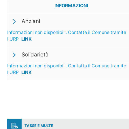
INFORMAZIONI
Anziani
Informazioni non disponibili. Contatta il Comune tramite
l'URP
LINK
Solidarietà
Informazioni non disponibili. Contatta il Comune tramite
l'URP
LINK
TASSE E MULTE