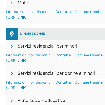
Multe
Informazioni non disponibili. Contatta il Comune tramite
l'URP
LINK
MINORI E DONNE
Servizi residenziali per minori
Informazioni non disponibili. Contatta il Comune tramite
l'URP
LINK
Servizi residenziali per donne e minori
Informazioni non disponibili. Contatta il Comune tramite
l'URP
LINK
Aiuto socio - educativo