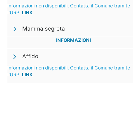
Informazioni non disponibili. Contatta il Comune tramite
l'URP
LINK
Mamma segreta
INFORMAZIONI
Affido
Informazioni non disponibili. Contatta il Comune tramite
l'URP
LINK