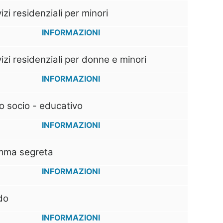
izi residenziali per minori
INFORMAZIONI
izi residenziali per donne e minori
INFORMAZIONI
o socio - educativo
INFORMAZIONI
ma segreta
INFORMAZIONI
do
INFORMAZIONI