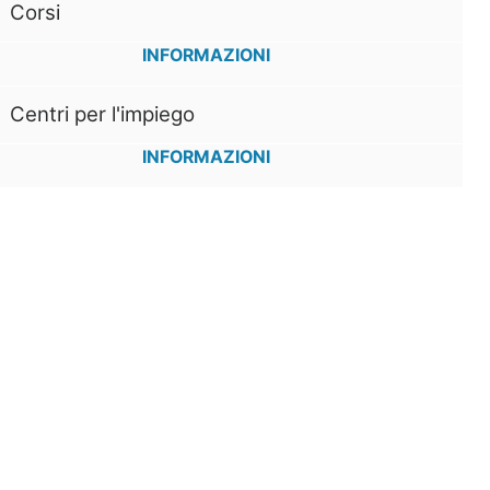
Corsi
INFORMAZIONI
Centri per l'impiego
INFORMAZIONI