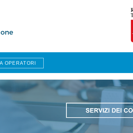
A OPERATORI