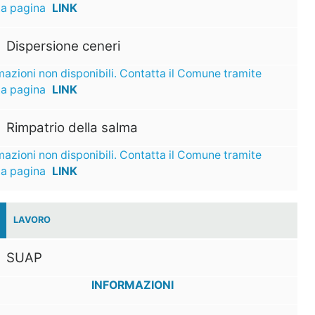
ta pagina
LINK
Dispersione ceneri
mazioni non disponibili. Contatta il Comune tramite
ta pagina
LINK
Rimpatrio della salma
mazioni non disponibili. Contatta il Comune tramite
ta pagina
LINK
LAVORO
SUAP
INFORMAZIONI