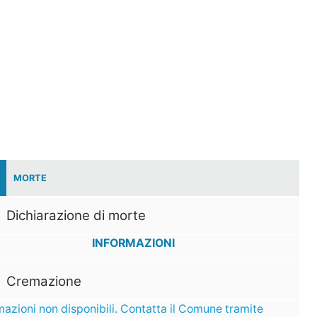
MORTE
Dichiarazione di morte
INFORMAZIONI
Cremazione
mazioni non disponibili. Contatta il Comune tramite