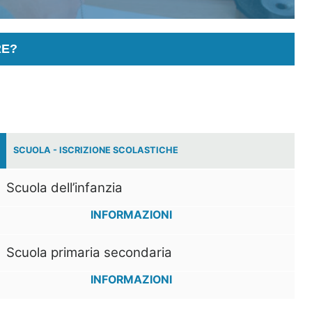
RE?
SCUOLA - ISCRIZIONE SCOLASTICHE
Scuola dell’infanzia
INFORMAZIONI
Scuola primaria secondaria
INFORMAZIONI