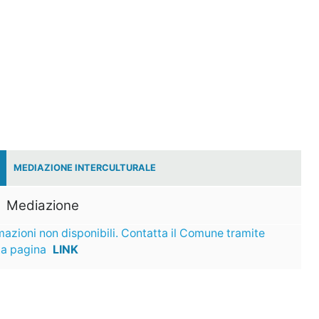
MEDIAZIONE INTERCULTURALE
Mediazione
mazioni non disponibili. Contatta il Comune tramite
ta pagina
LINK