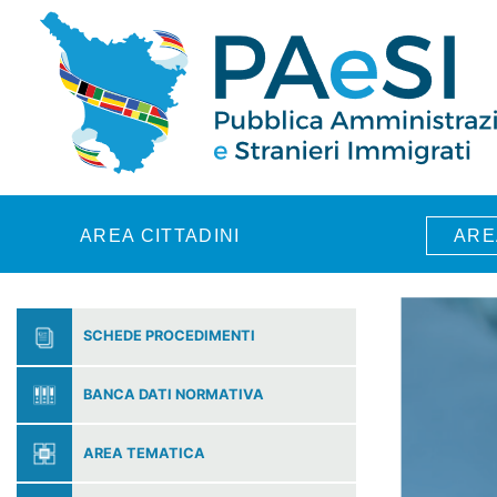
Skip to main content
AREA CITTADINI
ARE
SCHEDE PROCEDIMENTI
BANCA DATI NORMATIVA
AREA TEMATICA