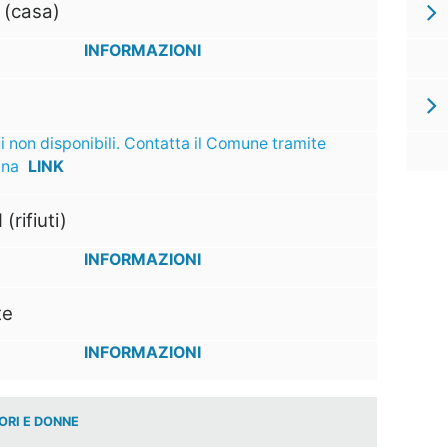
 (casa)
INFORMAZIONI
i non disponibili. Contatta il Comune tramite
ina
LINK
 (rifiuti)
INFORMAZIONI
te
INFORMAZIONI
ORI E DONNE