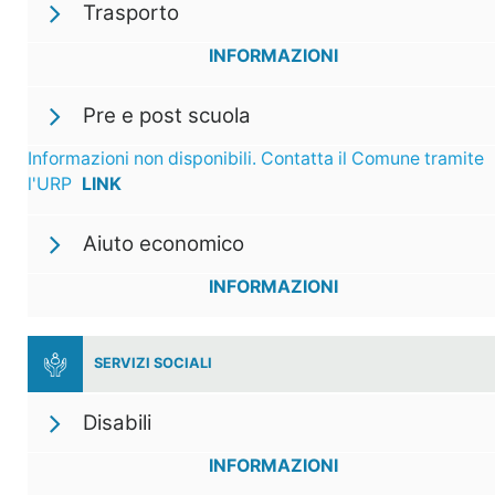
Trasporto
INFORMAZIONI
Pre e post scuola
Informazioni non disponibili. Contatta il Comune tramite
l'URP
LINK
Aiuto economico
INFORMAZIONI
SERVIZI SOCIALI
Disabili
INFORMAZIONI