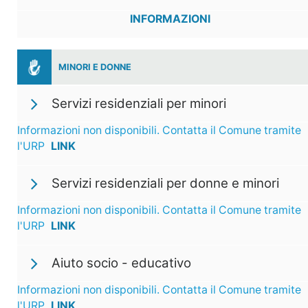
INFORMAZIONI
MINORI E DONNE
Servizi residenziali per minori
Informazioni non disponibili. Contatta il Comune tramite
l'URP
LINK
Servizi residenziali per donne e minori
Informazioni non disponibili. Contatta il Comune tramite
l'URP
LINK
Aiuto socio - educativo
Informazioni non disponibili. Contatta il Comune tramite
l'URP
LINK