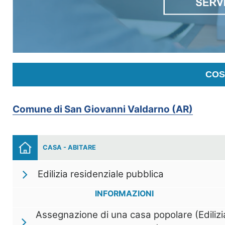
COS
Comune di San Giovanni Valdarno (AR)
CASA - ABITARE
Edilizia residenziale pubblica
INFORMAZIONI
Assegnazione di una casa popolare (Edilizi