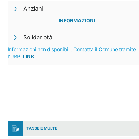
Anziani
INFORMAZIONI
Solidarietà
Informazioni non disponibili. Contatta il Comune tramite
l'URP
LINK
TASSE E MULTE