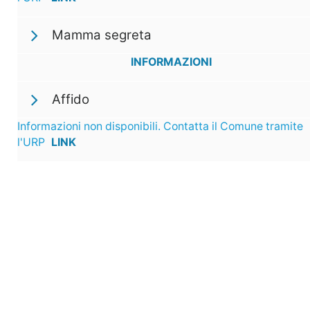
Mamma segreta
INFORMAZIONI
Affido
Informazioni non disponibili. Contatta il Comune tramite
l'URP
LINK