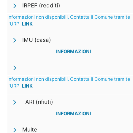
IRPEF (redditi)
Informazioni non disponibili. Contatta il Comune tramite
l'URP
LINK
IMU (casa)
INFORMAZIONI
Informazioni non disponibili. Contatta il Comune tramite
l'URP
LINK
TARI (rifiuti)
INFORMAZIONI
Multe