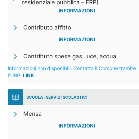
residenziale pubblica – ERP)
INFORMAZIONI
Contributo affitto
INFORMAZIONI
Contributo spese gas, luce, acqua
Informazioni non disponibili. Contatta il Comune tramite
l'URP
LINK
SCUOLA -SERVIZI SCOLASTICI
Mensa
INFORMAZIONI