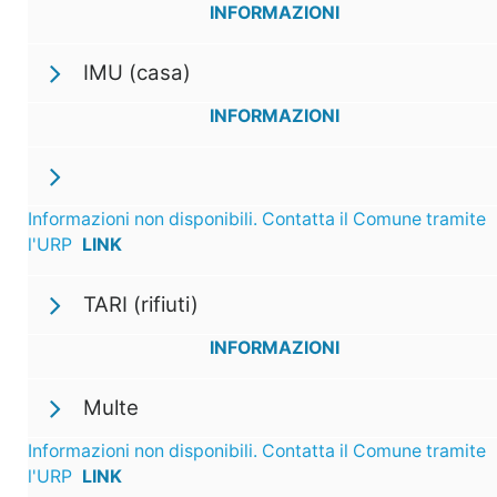
INFORMAZIONI
IMU (casa)
INFORMAZIONI
Informazioni non disponibili. Contatta il Comune tramite
l'URP
LINK
TARI (rifiuti)
INFORMAZIONI
Multe
Informazioni non disponibili. Contatta il Comune tramite
l'URP
LINK