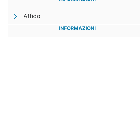
Affido
INFORMAZIONI