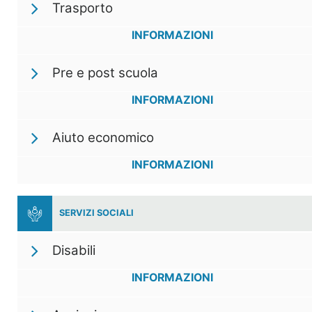
Trasporto
INFORMAZIONI
Pre e post scuola
INFORMAZIONI
Aiuto economico
INFORMAZIONI
SERVIZI SOCIALI
Disabili
INFORMAZIONI