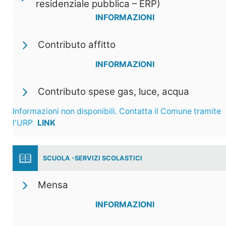
residenziale pubblica – ERP)
INFORMAZIONI
Contributo affitto
INFORMAZIONI
Contributo spese gas, luce, acqua
Informazioni non disponibili. Contatta il Comune tramite
l'URP
LINK
SCUOLA -SERVIZI SCOLASTICI
Mensa
INFORMAZIONI