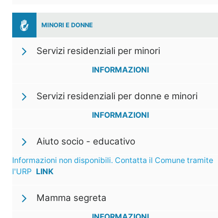
MINORI E DONNE
Servizi residenziali per minori
INFORMAZIONI
Servizi residenziali per donne e minori
INFORMAZIONI
Aiuto socio - educativo
Informazioni non disponibili. Contatta il Comune tramite
l'URP
LINK
Mamma segreta
INFORMAZIONI