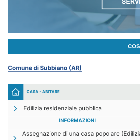
COS
Comune di Subbiano (AR)
CASA - ABITARE
Edilizia residenziale pubblica
INFORMAZIONI
Assegnazione di una casa popolare (Edilizi