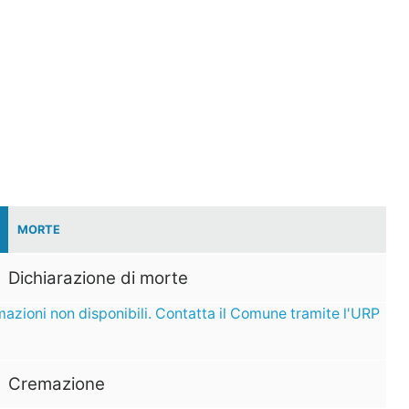
MORTE
Dichiarazione di morte
mazioni non disponibili. Contatta il Comune tramite l'URP
Cremazione