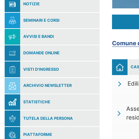
NOTIZIE
SEMINARI E CORSI
AVVISI E BANDI
Comune d
DOMANDE ONLINE
CAS
VISTI D'INGRESSO
Edil
ARCHIVIO NEWSLETTER
STATISTICHE
Asse
resi
TUTELA DELLA PERSONA
PIATTAFORME