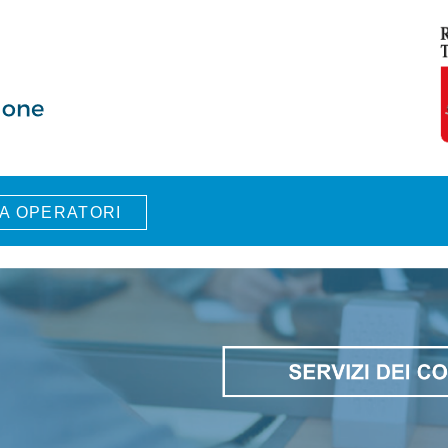
A OPERATORI