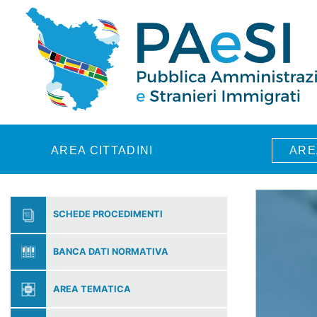
Skip to main content
AREA CITTADINI
ARE
SCHEDE PROCEDIMENTI
BANCA DATI NORMATIVA
AREA TEMATICA