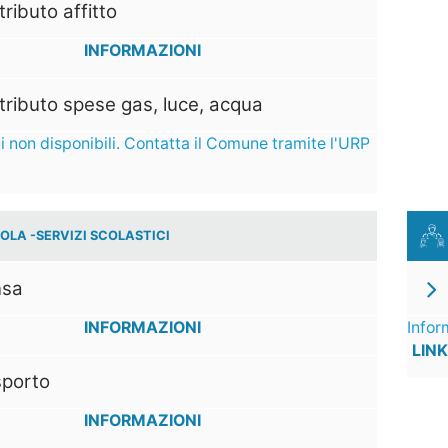
ributo affitto
INFORMAZIONI
ributo spese gas, luce, acqua
i non disponibili. Contatta il Comune tramite l'URP
OLA -SERVIZI SCOLASTICI
sa
INFORMAZIONI
Infor
LINK
sporto
INFORMAZIONI