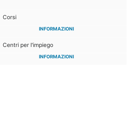
Corsi
INFORMAZIONI
Centri per l'impiego
INFORMAZIONI