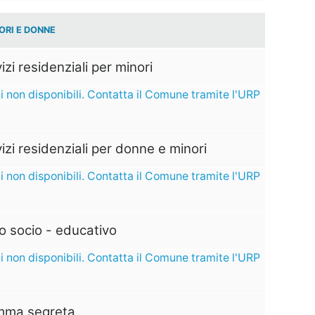
ORI E DONNE
izi residenziali per minori
i non disponibili. Contatta il Comune tramite l'URP
izi residenziali per donne e minori
i non disponibili. Contatta il Comune tramite l'URP
o socio - educativo
i non disponibili. Contatta il Comune tramite l'URP
ma segreta