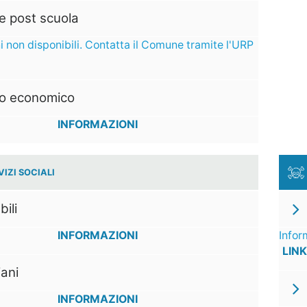
e post scuola
i non disponibili. Contatta il Comune tramite l'URP
to economico
INFORMAZIONI
VIZI SOCIALI
bili
INFORMAZIONI
Infor
LINK
ani
INFORMAZIONI