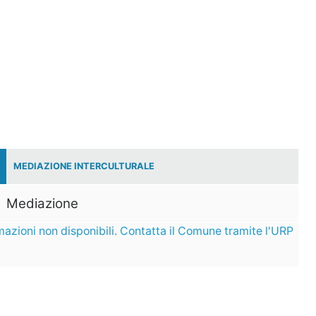
MEDIAZIONE INTERCULTURALE
Mediazione
mazioni non disponibili. Contatta il Comune tramite l'URP