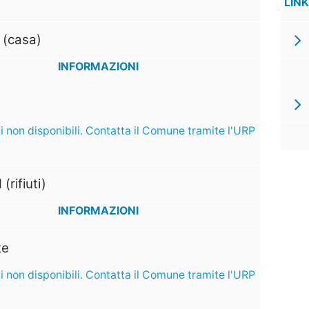
LINK
 (casa)
INFORMAZIONI
i non disponibili. Contatta il Comune tramite l'URP
 (rifiuti)
INFORMAZIONI
te
i non disponibili. Contatta il Comune tramite l'URP