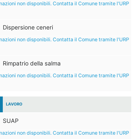
mazioni non disponibili. Contatta il Comune tramite l'URP
Dispersione ceneri
mazioni non disponibili. Contatta il Comune tramite l'URP
Rimpatrio della salma
mazioni non disponibili. Contatta il Comune tramite l'URP
LAVORO
SUAP
mazioni non disponibili. Contatta il Comune tramite l'URP