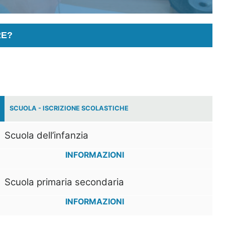
RE?
SCUOLA - ISCRIZIONE SCOLASTICHE
Scuola dell’infanzia
INFORMAZIONI
Scuola primaria secondaria
INFORMAZIONI