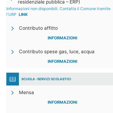
residenziale pubblica – ERP)
Informazioni non disponibili. Contatta il Comune tramite
l'URP
LINK
Contributo affitto
INFORMAZIONI
Contributo spese gas, luce, acqua
INFORMAZIONI
SCUOLA -SERVIZI SCOLASTICI
Mensa
INFORMAZIONI