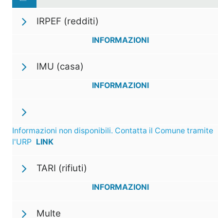
IRPEF (redditi)
INFORMAZIONI
IMU (casa)
INFORMAZIONI
Informazioni non disponibili. Contatta il Comune tramite
l'URP
LINK
TARI (rifiuti)
INFORMAZIONI
Multe