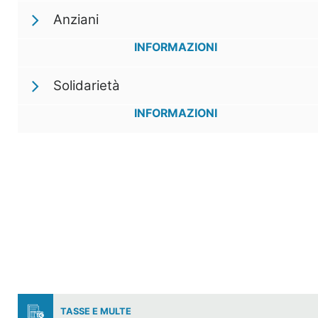
Anziani
INFORMAZIONI
Solidarietà
INFORMAZIONI
TASSE E MULTE