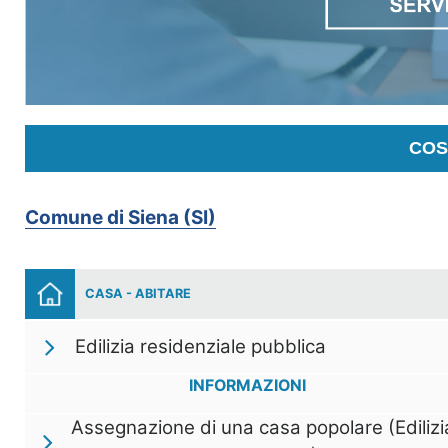
COS
Comune di Siena (SI)
CASA - ABITARE
Edilizia residenziale pubblica
INFORMAZIONI
Assegnazione di una casa popolare (Edilizi