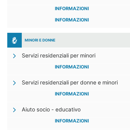
INFORMAZIONI
INFORMAZIONI
MINORI E DONNE
Servizi residenziali per minori
INFORMAZIONI
Servizi residenziali per donne e minori
INFORMAZIONI
Aiuto socio - educativo
INFORMAZIONI