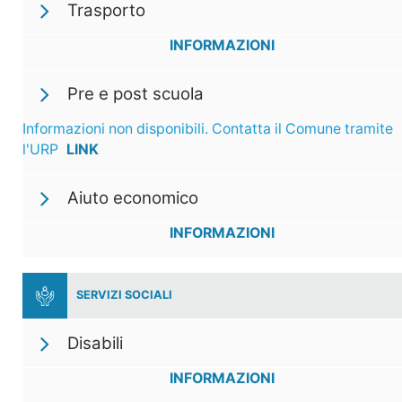
Trasporto
INFORMAZIONI
Pre e post scuola
Informazioni non disponibili. Contatta il Comune tramite
l'URP
LINK
Aiuto economico
INFORMAZIONI
SERVIZI SOCIALI
Disabili
INFORMAZIONI