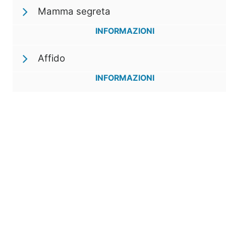
Mamma segreta
INFORMAZIONI
Affido
INFORMAZIONI