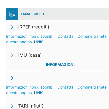
TASSE E MULTE
IRPEF (redditi)
Informazioni non disponibili. Contatta il Comune tramite
questa pagina
LINK
IMU (casa)
INFORMAZIONI
Informazioni non disponibili. Contatta il Comune tramite
questa pagina
LINK
TARI (rifiuti)