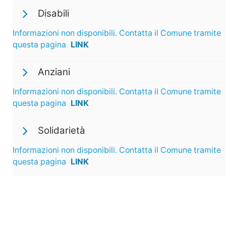
Disabili
Informazioni non disponibili. Contatta il Comune tramite
questa pagina
LINK
Anziani
Informazioni non disponibili. Contatta il Comune tramite
questa pagina
LINK
Solidarietà
Informazioni non disponibili. Contatta il Comune tramite
questa pagina
LINK