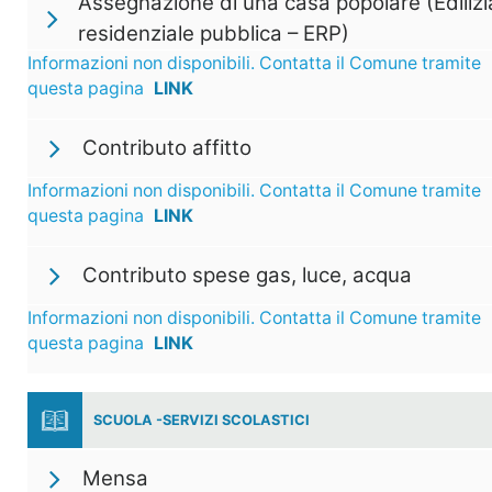
Assegnazione di una casa popolare (Edilizi
residenziale pubblica – ERP)
Informazioni non disponibili. Contatta il Comune tramite
questa pagina
LINK
Contributo affitto
Informazioni non disponibili. Contatta il Comune tramite
questa pagina
LINK
Contributo spese gas, luce, acqua
Informazioni non disponibili. Contatta il Comune tramite
questa pagina
LINK
SCUOLA -SERVIZI SCOLASTICI
Mensa