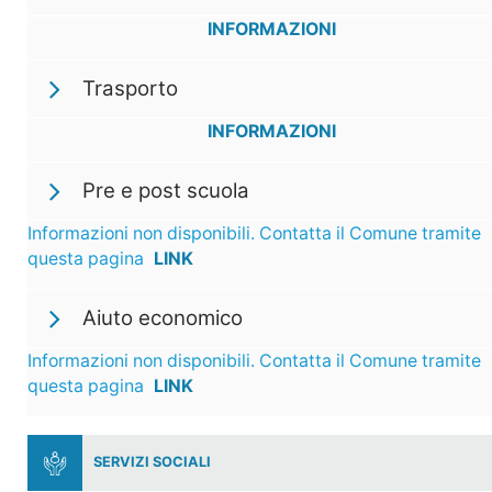
INFORMAZIONI
Trasporto
INFORMAZIONI
Pre e post scuola
Informazioni non disponibili. Contatta il Comune tramite
questa pagina
LINK
Aiuto economico
Informazioni non disponibili. Contatta il Comune tramite
questa pagina
LINK
SERVIZI SOCIALI