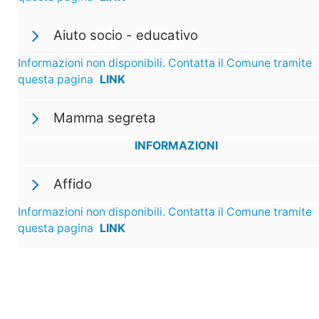
Aiuto socio - educativo
Informazioni non disponibili. Contatta il Comune tramite
questa pagina
LINK
Mamma segreta
INFORMAZIONI
Affido
Informazioni non disponibili. Contatta il Comune tramite
questa pagina
LINK