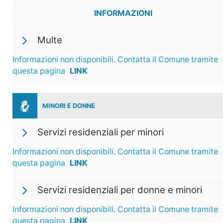
INFORMAZIONI
Multe
Informazioni non disponibili. Contatta il Comune tramite
questa pagina
LINK
MINORI E DONNE
Servizi residenziali per minori
Informazioni non disponibili. Contatta il Comune tramite
questa pagina
LINK
Servizi residenziali per donne e minori
Informazioni non disponibili. Contatta il Comune tramite
questa pagina
LINK