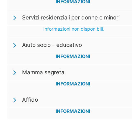
INFORMAZIONI
Servizi residenziali per donne e minori
Informazioni non disponibili.
Aiuto socio - educativo
INFORMAZIONI
Mamma segreta
INFORMAZIONI
Affido
INFORMAZIONI