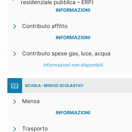
residenziale pubblica – ERP)
INFORMAZIONI
Contributo affitto
INFORMAZIONI
Contributo spese gas, luce, acqua
Informazioni non disponibili.
SCUOLA -SERVIZI SCOLASTICI
Mensa
INFORMAZIONI
Trasporto