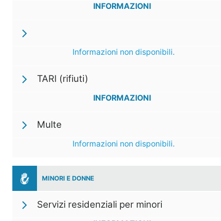
INFORMAZIONI
Informazioni non disponibili.
TARI (rifiuti)
INFORMAZIONI
Multe
Informazioni non disponibili.
MINORI E DONNE
Servizi residenziali per minori