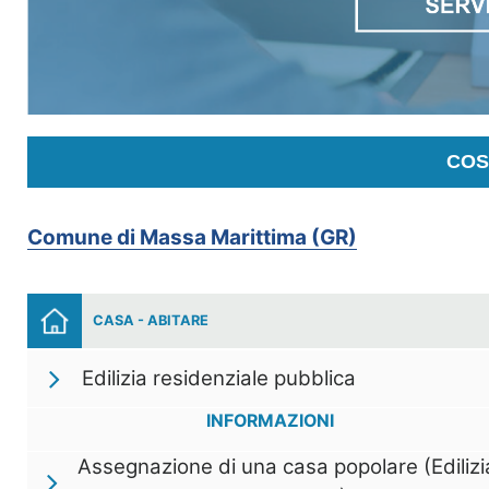
COS
Comune di Massa Marittima (GR)
CASA - ABITARE
Edilizia residenziale pubblica
INFORMAZIONI
Assegnazione di una casa popolare (Edilizi