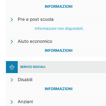
INFORMAZIONI
Pre e post scuola
Informazioni non disponibili.
Aiuto economico
INFORMAZIONI
SERVIZI SOCIALI
Disabili
INFORMAZIONI
Anziani