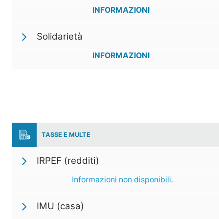
INFORMAZIONI
Solidarietà
INFORMAZIONI
TASSE E MULTE
IRPEF (redditi)
Informazioni non disponibili.
IMU (casa)