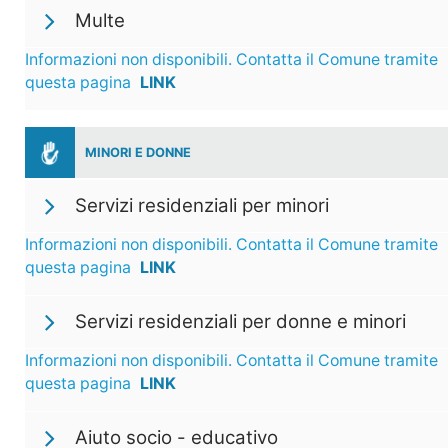
Multe
Informazioni non disponibili. Contatta il Comune tramite
questa pagina
LINK
MINORI E DONNE
Servizi residenziali per minori
Informazioni non disponibili. Contatta il Comune tramite
questa pagina
LINK
Servizi residenziali per donne e minori
Informazioni non disponibili. Contatta il Comune tramite
questa pagina
LINK
Aiuto socio - educativo