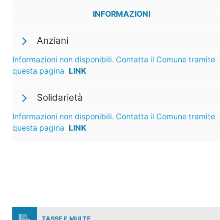
INFORMAZIONI
Anziani
Informazioni non disponibili. Contatta il Comune tramite
questa pagina
LINK
Solidarietà
Informazioni non disponibili. Contatta il Comune tramite
questa pagina
LINK
TASSE E MULTE