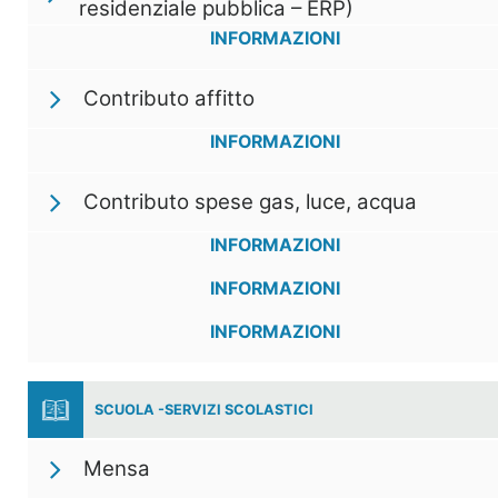
residenziale pubblica – ERP)
INFORMAZIONI
Contributo affitto
INFORMAZIONI
Contributo spese gas, luce, acqua
INFORMAZIONI
INFORMAZIONI
INFORMAZIONI
SCUOLA -SERVIZI SCOLASTICI
Mensa