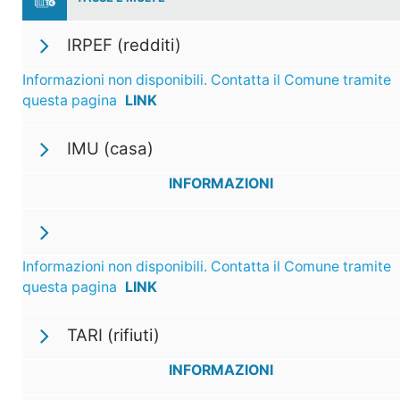
IRPEF (redditi)
Informazioni non disponibili. Contatta il Comune tramite
questa pagina
LINK
IMU (casa)
INFORMAZIONI
Informazioni non disponibili. Contatta il Comune tramite
questa pagina
LINK
TARI (rifiuti)
INFORMAZIONI