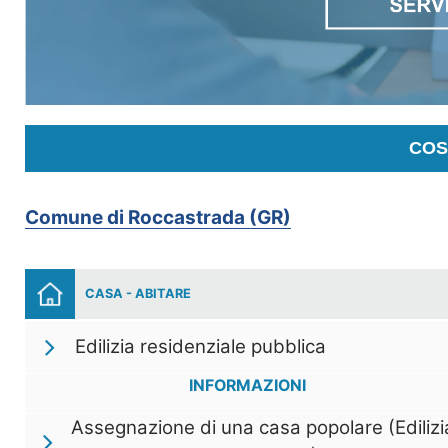
COS
Comune di Roccastrada (GR)
CASA - ABITARE
Edilizia residenziale pubblica
INFORMAZIONI
Assegnazione di una casa popolare (Edilizi