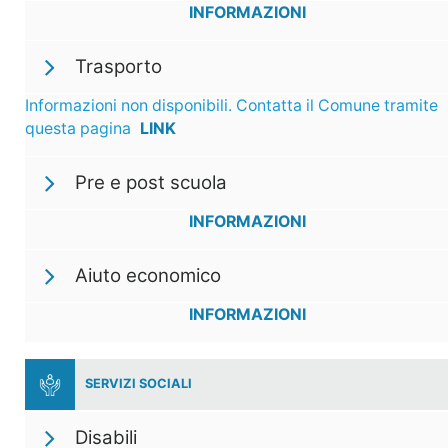
INFORMAZIONI
Trasporto
Informazioni non disponibili. Contatta il Comune tramite
questa pagina
LINK
Pre e post scuola
INFORMAZIONI
Aiuto economico
INFORMAZIONI
SERVIZI SOCIALI
Disabili