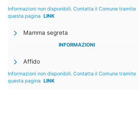
Informazioni non disponibili. Contatta il Comune tramite
questa pagina
LINK
Mamma segreta
INFORMAZIONI
Affido
Informazioni non disponibili. Contatta il Comune tramite
questa pagina
LINK