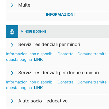
Multe
INFORMAZIONI
MINORI E DONNE
Servizi residenziali per minori
Informazioni non disponibili. Contatta il Comune tramite
questa pagina
LINK
Servizi residenziali per donne e minori
Informazioni non disponibili. Contatta il Comune tramite
questa pagina
LINK
Aiuto socio - educativo