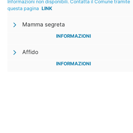
Informazioni non disponibili. Contatta il Comune tramite
questa pagina
LINK
Mamma segreta
INFORMAZIONI
Affido
INFORMAZIONI