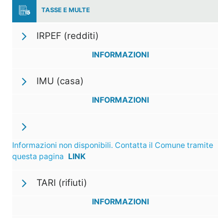
TASSE E MULTE
IRPEF (redditi)
INFORMAZIONI
IMU (casa)
INFORMAZIONI
Informazioni non disponibili. Contatta il Comune tramite
questa pagina
LINK
TARI (rifiuti)
INFORMAZIONI