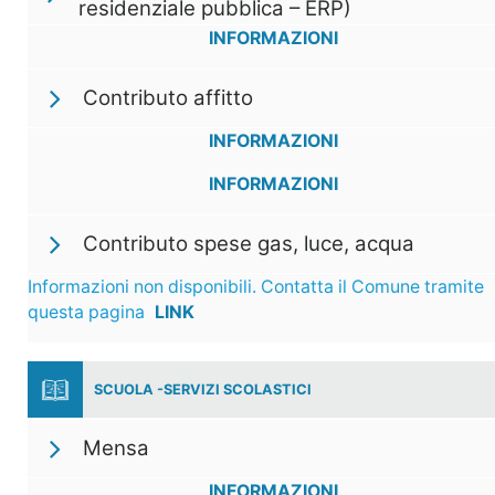
residenziale pubblica – ERP)
INFORMAZIONI
Contributo affitto
INFORMAZIONI
INFORMAZIONI
Contributo spese gas, luce, acqua
Informazioni non disponibili. Contatta il Comune tramite
questa pagina
LINK
SCUOLA -SERVIZI SCOLASTICI
Mensa
INFORMAZIONI