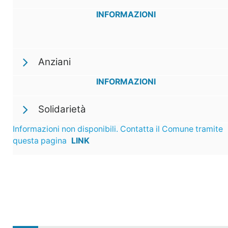
INFORMAZIONI
Anziani
INFORMAZIONI
Solidarietà
Informazioni non disponibili. Contatta il Comune tramite
questa pagina
LINK