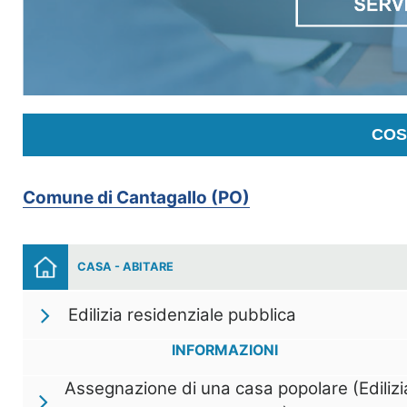
COS
Comune di Cantagallo (PO)
CASA - ABITARE
Edilizia residenziale pubblica
INFORMAZIONI
Assegnazione di una casa popolare (Edilizi