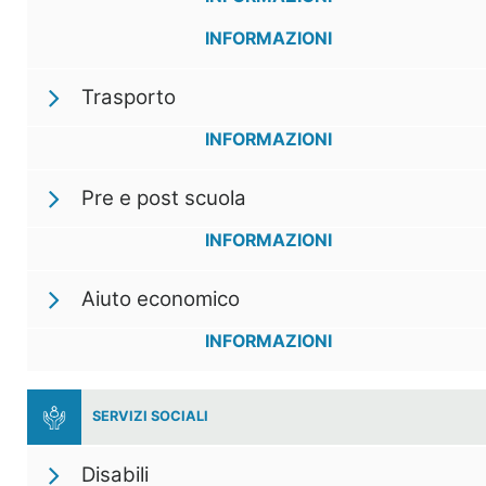
INFORMAZIONI
Trasporto
INFORMAZIONI
Pre e post scuola
INFORMAZIONI
Aiuto economico
INFORMAZIONI
SERVIZI SOCIALI
Disabili