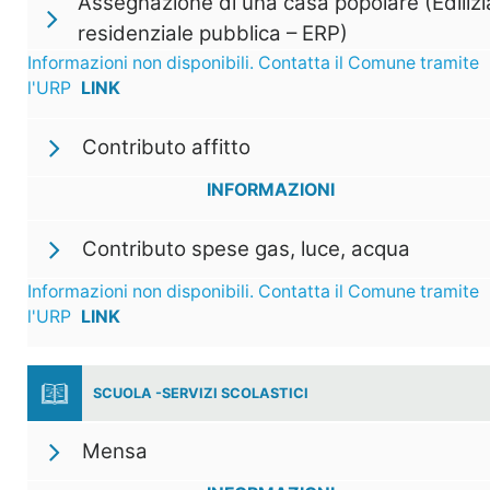
Assegnazione di una casa popolare (Edilizi
residenziale pubblica – ERP)
Informazioni non disponibili. Contatta il Comune tramite
l'URP
LINK
Contributo affitto
INFORMAZIONI
Contributo spese gas, luce, acqua
Informazioni non disponibili. Contatta il Comune tramite
l'URP
LINK
SCUOLA -SERVIZI SCOLASTICI
Mensa