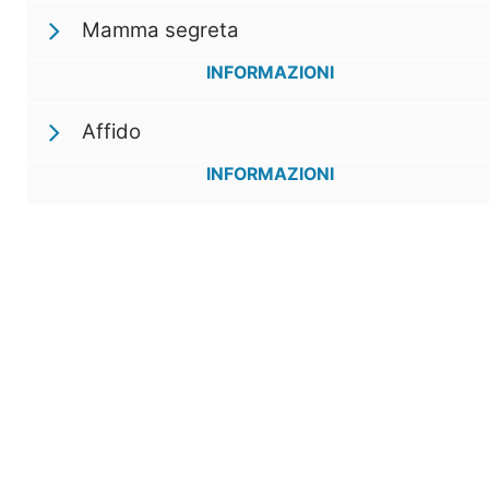
Mamma segreta
INFORMAZIONI
Affido
INFORMAZIONI