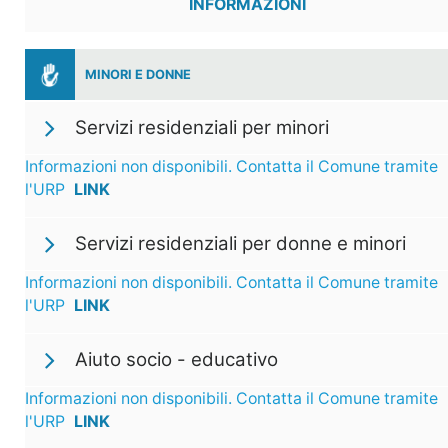
INFORMAZIONI
MINORI E DONNE
Servizi residenziali per minori
Informazioni non disponibili. Contatta il Comune tramite
l'URP
LINK
Servizi residenziali per donne e minori
Informazioni non disponibili. Contatta il Comune tramite
l'URP
LINK
Aiuto socio - educativo
Informazioni non disponibili. Contatta il Comune tramite
l'URP
LINK