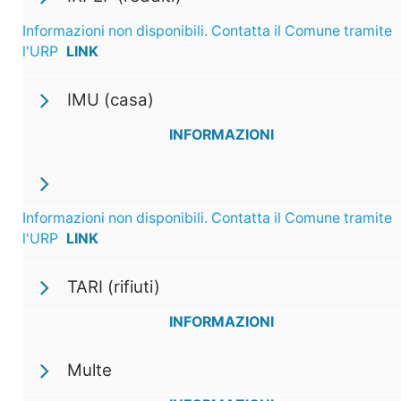
Informazioni non disponibili. Contatta il Comune tramite
l'URP
LINK
IMU (casa)
INFORMAZIONI
Informazioni non disponibili. Contatta il Comune tramite
l'URP
LINK
TARI (rifiuti)
INFORMAZIONI
Multe