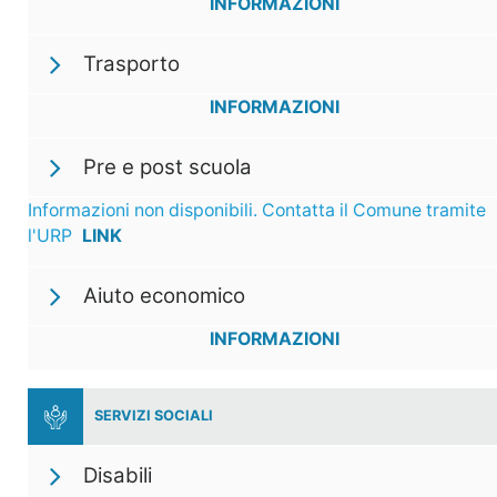
INFORMAZIONI
Trasporto
INFORMAZIONI
Pre e post scuola
Informazioni non disponibili. Contatta il Comune tramite
l'URP
LINK
Aiuto economico
INFORMAZIONI
SERVIZI SOCIALI
Disabili