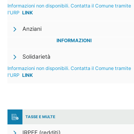
Informazioni non disponibili. Contatta il Comune tramite
l'URP
LINK
Anziani
INFORMAZIONI
Solidarietà
Informazioni non disponibili. Contatta il Comune tramite
l'URP
LINK
TASSE E MULTE
IRPEF (redditi)