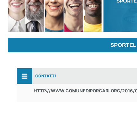
SPORTELL
CONTATTI
HTTP://WWW.COMUNEDIPORCARI.ORG/2016/0