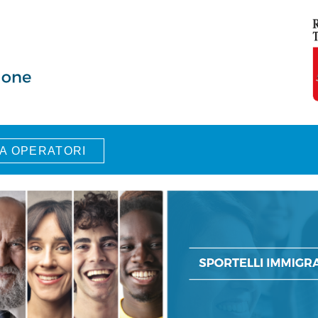
A OPERATORI