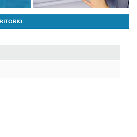
RITORIO