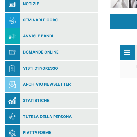
NOTIZIE
SEMINARI E CORSI
AVVISI E BANDI
DOMANDE ONLINE
VISTI D'INGRESSO
ARCHIVIO NEWSLETTER
STATISTICHE
TUTELA DELLA PERSONA
PIATTAFORME