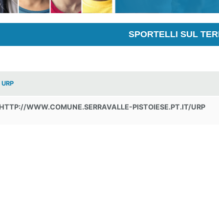
SPORTELLI SUL TER
URP
HTTP://WWW.COMUNE.SERRAVALLE-PISTOIESE.PT.IT/URP