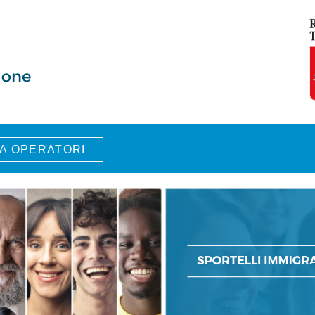
A OPERATORI