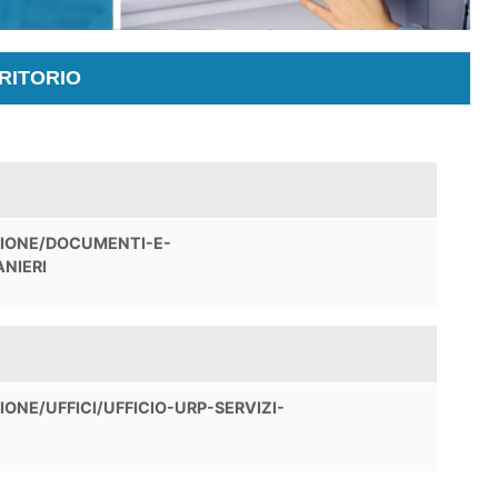
RITORIO
ZIONE/DOCUMENTI-E-
NIERI
NE/UFFICI/UFFICIO-URP-SERVIZI-