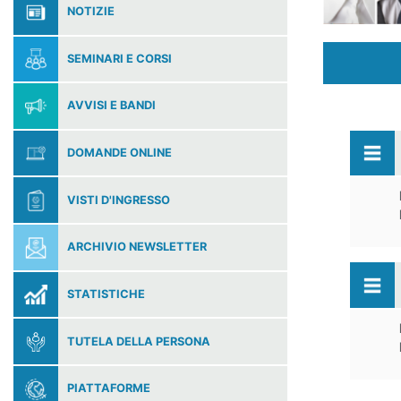
NOTIZIE
SEMINARI E CORSI
AVVISI E BANDI
DOMANDE ONLINE
VISTI D'INGRESSO
ARCHIVIO NEWSLETTER
STATISTICHE
TUTELA DELLA PERSONA
PIATTAFORME