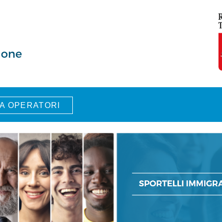
A OPERATORI