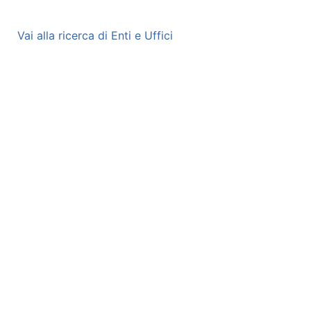
Vai alla ricerca di Enti e Uffici