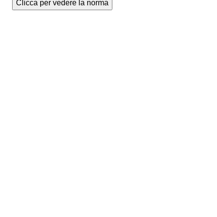
Clicca per vedere la norma