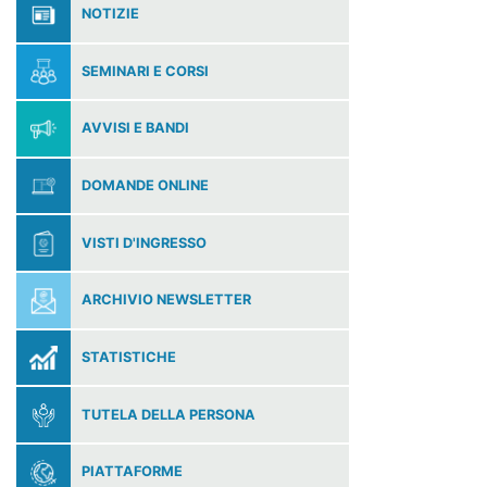
NOTIZIE
SEMINARI E CORSI
AVVISI E BANDI
DOMANDE ONLINE
VISTI D'INGRESSO
ARCHIVIO NEWSLETTER
STATISTICHE
TUTELA DELLA PERSONA
PIATTAFORME