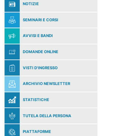
NOTIZIE
SEMINARI E CORSI
AVVISI E BANDI
DOMANDE ONLINE
VISTI D'INGRESSO
ARCHIVIO NEWSLETTER
STATISTICHE
TUTELA DELLA PERSONA
PIATTAFORME