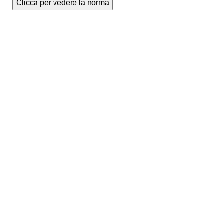
Clicca per vedere la norma