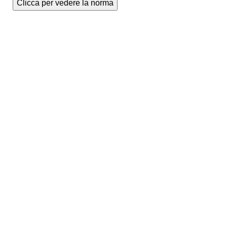
Clicca per vedere la norma