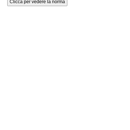
Clicca per vedere la norma