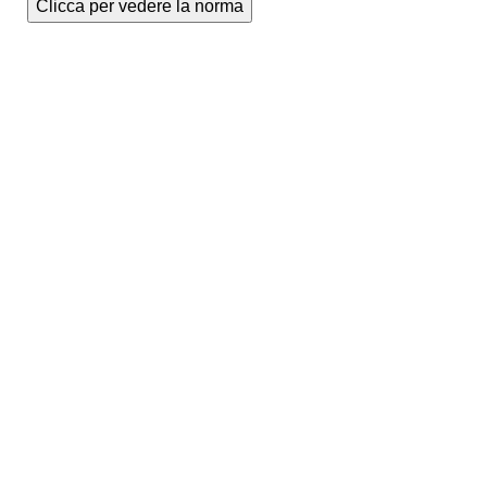
Clicca per vedere la norma