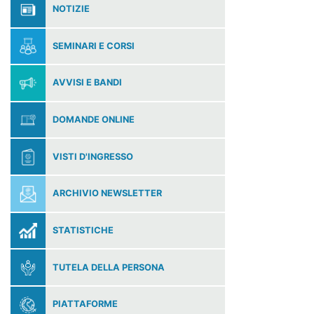
NOTIZIE
SEMINARI E CORSI
AVVISI E BANDI
DOMANDE ONLINE
VISTI D'INGRESSO
ARCHIVIO NEWSLETTER
STATISTICHE
TUTELA DELLA PERSONA
PIATTAFORME