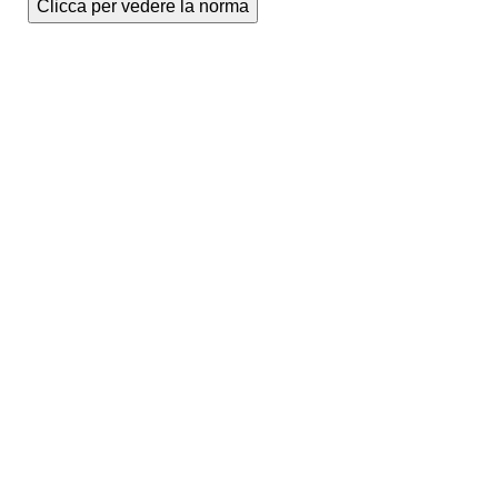
Clicca per vedere la norma