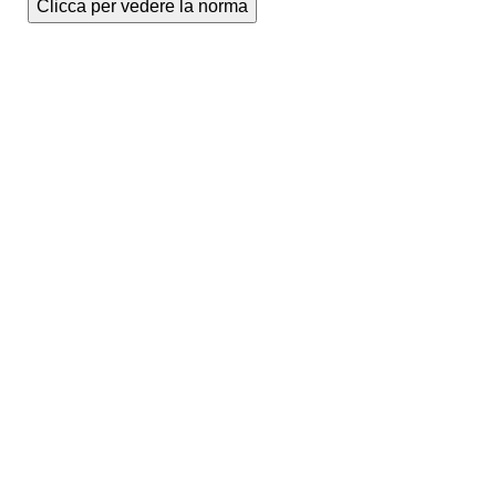
Clicca per vedere la norma