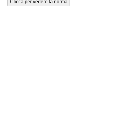
Clicca per vedere la norma