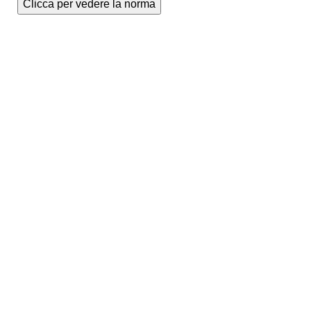
Clicca per vedere la norma