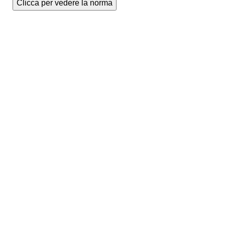
Clicca per vedere la norma