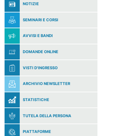
NOTIZIE
SEMINARI E CORSI
AVVISI E BANDI
DOMANDE ONLINE
VISTI D'INGRESSO
ARCHIVIO NEWSLETTER
STATISTICHE
TUTELA DELLA PERSONA
PIATTAFORME